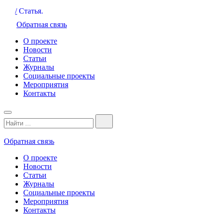
/
Статья.
Обратная связь
О проекте
Новости
Статьи
Журналы
Социальные проекты
Мероприятия
Контакты
Обратная связь
О проекте
Новости
Статьи
Журналы
Социальные проекты
Мероприятия
Контакты