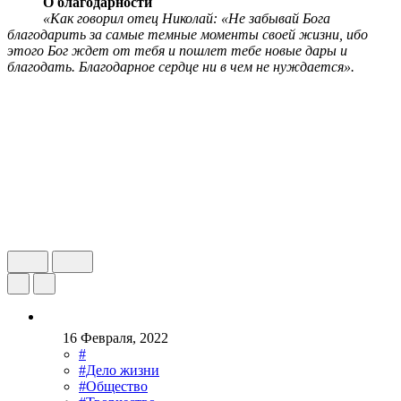
О благодарности
«Как говорил отец Николай: «Не забывай Бога
благодарить за самые темные моменты своей жизни, ибо
этого Бог ждет от тебя и пошлет тебе новые дары и
благодать. Благодарное сердце ни в чем не нуждается».
16 Февраля, 2022
#
#Дело жизни
#Общество