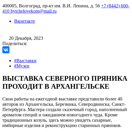
400005, Волгоград, пр-кт им. В.И. Ленина, д. 56
+7 (8442) 600-
410
bytchelovekom@mail.ru
Вконтакте
20 Декабря, 2023
Поделиться:
#Выставки
#Музеи
ВЫСТАВКА СЕВЕРНОГО ПРЯНИКА
ПРОХОДИТ В АРХАНГЕЛЬСКЕ
Свои работы на ежегодной выставке представили более 40
авторов из Архангельска, Березника, Северодвинска, Санкт-
Петербурга. Мастера создали сказочный город, наполненный
ароматом специй и ожиданием новогоднего чуда. Кроме
традиционных козуль, здесь можно увидеть сахарные,
имбирные изделия и реконструкцию старинных пряников.