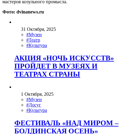
мастеров козульного промысла.
Фото: dvinanews.ru
31 Октября, 2025
#Музеи
#Театр
#Культура
АКЦИЯ «НОЧЬ ИСКУССТВ»
ПРОЙДЕТ В МУЗЕЯХ И
ТЕАТРАХ СТРАНЫ
1 Октября, 2025
#Музеи
#Досуг
#Культура
ФЕСТИВАЛЬ «НАД МИРОМ –
БОЛДИНСКАЯ ОСЕНЬ»