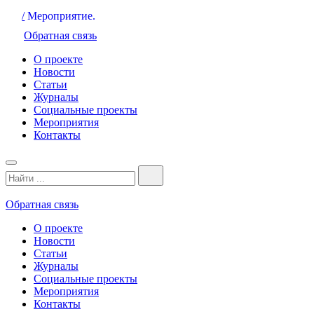
/
Мероприятие.
Обратная связь
О проекте
Новости
Статьи
Журналы
Социальные проекты
Мероприятия
Контакты
Обратная связь
О проекте
Новости
Статьи
Журналы
Социальные проекты
Мероприятия
Контакты