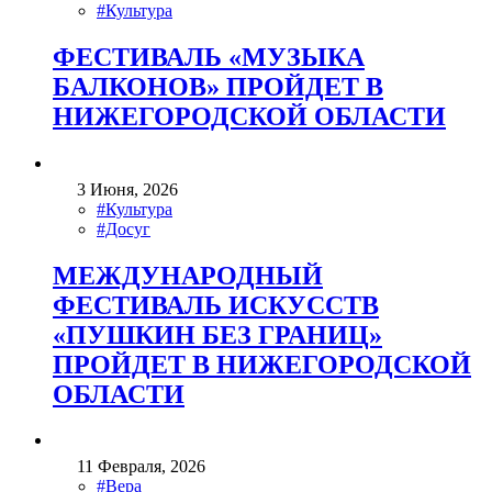
#Культура
ФЕСТИВАЛЬ «МУЗЫКА
БАЛКОНОВ» ПРОЙДЕТ В
НИЖЕГОРОДСКОЙ ОБЛАСТИ
3 Июня, 2026
#Культура
#Досуг
МЕЖДУНАРОДНЫЙ
ФЕСТИВАЛЬ ИСКУССТВ
«ПУШКИН БЕЗ ГРАНИЦ»
ПРОЙДЕТ В НИЖЕГОРОДСКОЙ
ОБЛАСТИ
11 Февраля, 2026
#Вера