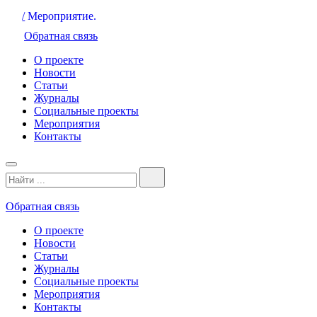
/
Мероприятие.
Обратная связь
О проекте
Новости
Статьи
Журналы
Социальные проекты
Мероприятия
Контакты
Обратная связь
О проекте
Новости
Статьи
Журналы
Социальные проекты
Мероприятия
Контакты