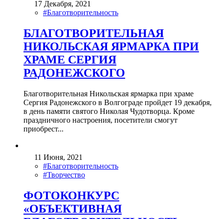
17 Декабря, 2021
#Благотворительность
БЛАГОТВОРИТЕЛЬНАЯ
НИКОЛЬСКАЯ ЯРМАРКА ПРИ
ХРАМЕ СЕРГИЯ
РАДОНЕЖСКОГО
Благотворительная Никольская ярмарка при храме
Сергия Радонежского в Волгограде пройдет 19 декабря,
в день памяти святого Николая Чудотворца. Кроме
праздничного настроения, посетители смогут
приобрест...
11 Июня, 2021
#Благотворительность
#Творчество
ФОТОКОНКУРС
«ОБЪЕКТИВНАЯ