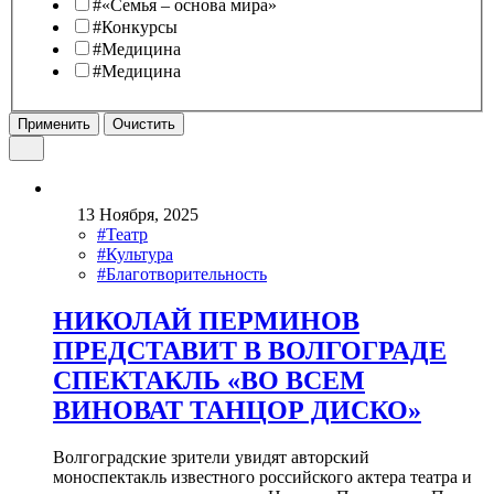
#«Семья – основа мира»
#Конкурсы
#Медицина
#Медицина
Применить
Очистить
13 Ноября, 2025
#Театр
#Культура
#Благотворительность
НИКОЛАЙ ПЕРМИНОВ
ПРЕДСТАВИТ В ВОЛГОГРАДЕ
СПЕКТАКЛЬ «ВО ВСЕМ
ВИНОВАТ ТАНЦОР ДИСКО»
Волгоградские зрители увидят авторский
моноспектакль известного российского актера театра и