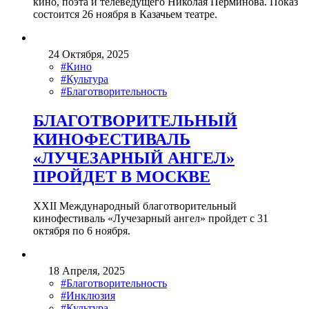
кино, поэта и телеведущего Николая Перминова. Показ
состоится 26 ноября в Казачьем театре.
24 Октября, 2025
#Кино
#Культура
#Благотворительность
БЛАГОТВОРИТЕЛЬНЫЙ
КИНОФЕСТИВАЛЬ
«ЛУЧЕЗАРНЫЙ АНГЕЛ»
ПРОЙДЕТ В МОСКВЕ
XXII Международный благотворительный
кинофестиваль «Лучезарный ангел» пройдет с 31
октября по 6 ноября.
18 Апреля, 2025
#Благотворительность
#Инклюзия
#Культура