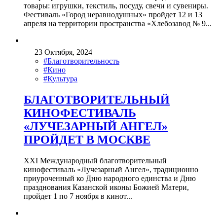
товары: игрушки, текстиль, посуду, свечи и сувениры.
Фестиваль «Город неравнодушных» пройдет 12 и 13
апреля на территории пространства «Хлебозавод № 9...
23 Октября, 2024
#Благотворительность
#Кино
#Культура
БЛАГОТВОРИТЕЛЬНЫЙ
КИНОФЕСТИВАЛЬ
«ЛУЧЕЗАРНЫЙ АНГЕЛ»
ПРОЙДЕТ В МОСКВЕ
XXI Международный благотворительный
кинофестиваль «Лучезарный Ангел», традиционно
приуроченный ко Дню народного единства и Дню
празднования Казанской иконы Божией Матери,
пройдет 1 по 7 ноября в кинот...