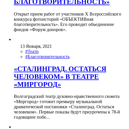
БЛАГОТВОРИТЕЛЬНОСТЬ»
Открыт прием работ от участников X Всероссийского
конкурса фотоисторий «ОБЪЕКТИВная
благотворительность». Его проводит объединение
фондов «Форум доноров».
13 Января, 2021
#Театр
#Благотворительность
«СТАЛИНГРАД. ОСТАТЬСЯ
ЧЕЛОВЕКОМ» В ТЕАТРЕ
«МИРГОРОД»
Волгоградский театр духовно-нравственного сюжета
«Миргород» готовит премьеру музыкальной
драматической постановки «Сталинград. Остаться
человеком». Первые показы будут приурочены к 78-й
годовщине побе...