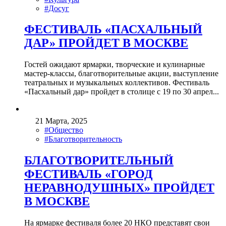
#Досуг
ФЕСТИВАЛЬ «ПАСХАЛЬНЫЙ
ДАР» ПРОЙДЕТ В МОСКВЕ
Гостей ожидают ярмарки, творческие и кулинарные
мастер-классы, благотворительные акции, выступление
театральных и музыкальных коллективов. Фестиваль
«Пасхальный дар» пройдет в столице с 19 по 30 апрел...
21 Марта, 2025
#Общество
#Благотворительность
БЛАГОТВОРИТЕЛЬНЫЙ
ФЕСТИВАЛЬ «ГОРОД
НЕРАВНОДУШНЫХ» ПРОЙДЕТ
В МОСКВЕ
На ярмарке фестиваля более 20 НКО представят свои