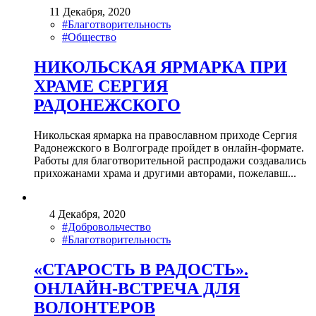
11 Декабря, 2020
#Благотворительность
#Общество
НИКОЛЬСКАЯ ЯРМАРКА ПРИ
ХРАМЕ СЕРГИЯ
РАДОНЕЖСКОГО
Никольская ярмарка на православном приходе Сергия
Радонежского в Волгограде пройдет в онлайн-формате.
Работы для благотворительной распродажи создавались
прихожанами храма и другими авторами, пожелавш...
4 Декабря, 2020
#Добровольчество
#Благотворительность
«СТАРОСТЬ В РАДОСТЬ».
ОНЛАЙН-ВСТРЕЧА ДЛЯ
ВОЛОНТЕРОВ