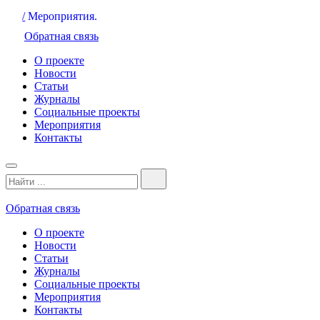
/
Мероприятия.
Обратная связь
О проекте
Новости
Статьи
Журналы
Социальные проекты
Мероприятия
Контакты
Обратная связь
О проекте
Новости
Статьи
Журналы
Социальные проекты
Мероприятия
Контакты