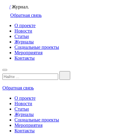
/
Журнал.
Обратная связь
О проекте
Новости
Статьи
Журналы
Социальные проекты
Мероприятия
Контакты
Обратная связь
О проекте
Новости
Статьи
Журналы
Социальные проекты
Мероприятия
Контакты