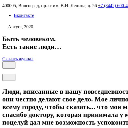
400005, Волгоград, пр-кт им. В.И. Ленина, д. 56
+7 (8442) 600-
Вконтакте
Август, 2020
Быть человеком.
Есть такие люди…
Скачать журнал
Люди, вписанные в нашу повседневност
они честно делают свое дело. Мое личн
всему городу, чтобы сказать... что мо
спасибо доктору, которая принимала у 
поцелуй дал мне возможность успокоить