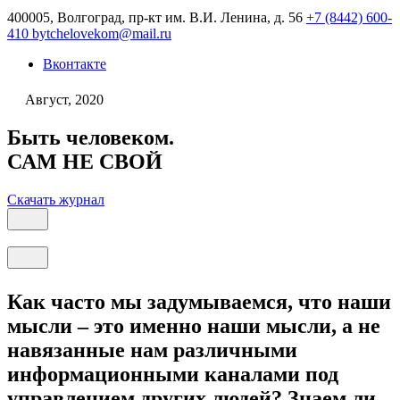
400005, Волгоград, пр-кт им. В.И. Ленина, д. 56
+7 (8442) 600-
410
bytchelovekom@mail.ru
Вконтакте
Август, 2020
Быть человеком.
САМ НЕ СВОЙ
Скачать журнал
Как часто мы задумываемся, что наши
мысли – это именно наши мысли, а не
навязанные нам различными
информационными каналами под
управлением других людей? Знаем ли