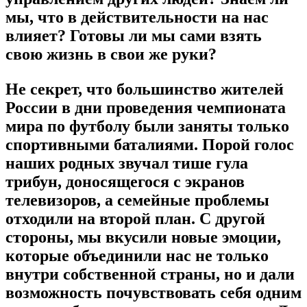
мы, что в действительности на нас
влияет? Готовы ли мы сами взять
свою жизнь в свои же руки?
Не секрет, что большинство жителей
России в дни проведения чемпионата
мира по футболу были заняты только
спортивными баталиями. Порой голос
наших родных звучал тише гула
трибун, доносящегося с экранов
телевизоров, а семейные проблемы
отходили на второй план. С другой
стороны, мы вкусили новые эмоции,
которые объединили нас не только
внутри собственной страны, но и дали
возможность почувствовать себя одним