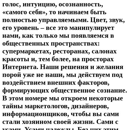
голос, интуицию, осознанность,
«самого себя», то начинаем быть
полностью управляемыми. Цвет, звук,
его уровень – все это манипулирует
нами, как только мы появляемся в
общественных пространствах:
супермаркетах, ресторанах, салонах
красоты и, тем более, на просторах
Интернета. Наши решения и желания
порой уже не наши, мы действуем под
воздействием внешних факторов,
формирующих общественное сознание.
В этом номере мы откроем некоторые
тайны маркетологов, дизайнеров,
информационщиков, чтобы вы сами
стали хозяином своей жизни. Сами с
усами. Усами надежды. Без них этим