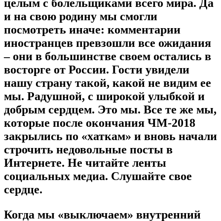
целым с болельщиками всего мира. Да
и на свою родину мы смогли
посмотреть иначе: комментарии
иностранцев превзошли все ожидания
– они в большинстве своем остались в
восторге от России. Гости увидели
нашу страну такой, какой не видим ее
мы. Радушной, с широкой улыбкой и
добрым сердцем. Это мы. Все те же мы,
которые после окончания ЧМ-2018
закрылись по «хаткам» и вновь начали
строчить недовольные посты в
Интернете. Не читайте ленты
социальных медиа. Слушайте свое
сердце.
Когда мы «выключаем» внутренний