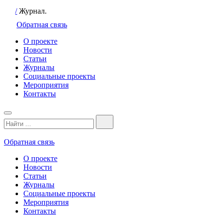
/
Журнал.
Обратная связь
О проекте
Новости
Статьи
Журналы
Социальные проекты
Мероприятия
Контакты
Обратная связь
О проекте
Новости
Статьи
Журналы
Социальные проекты
Мероприятия
Контакты