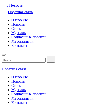
/
Новость.
Обратная связь
О проекте
Новости
Статьи
Журналы
Социальные проекты
Мероприятия
Контакты
Обратная связь
О проекте
Новости
Статьи
Журналы
Социальные проекты
Мероприятия
Контакты