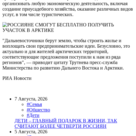
организовать любую экономическую деятельность, включая
создание приусадебного хозяйства, оказание различных видов
услуг, в том числе туристических.
"Дальневосточники берут землю, чтобы строить жилье и
воплощать свои предпринимательские идеи. Безусловно, это
актуально и для жителей арктических территорий,
соответствующие предложения поступили к нам из ряда
регионов", — приводит цитату Трутнева пресс-служба
Министерства по развитию Дальнего Востока и Арктики.
РИА Новости
7 Августа, 2026
#Семья
#Общество
#Дети
ДЕТИ – ГЛАВНЫЙ ПОДАРОК В ЖИЗНИ, ТАК
СЧИТАЮТ БОЛЕЕ ЧЕТВЕРТИ РОССИЯН
5 Августа, 2026