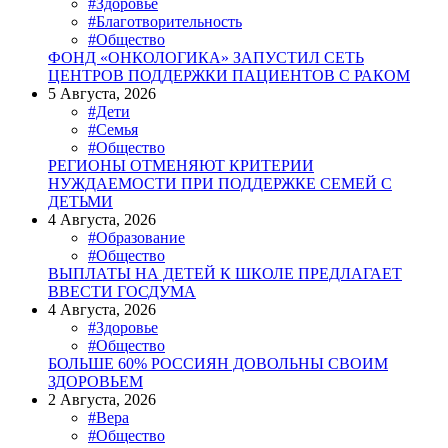
#Здоровье
#Благотворительность
#Общество
ФОНД «ОНКОЛОГИКА» ЗАПУСТИЛ СЕТЬ
ЦЕНТРОВ ПОДДЕРЖКИ ПАЦИЕНТОВ С РАКОМ
5 Августа, 2026
#Дети
#Семья
#Общество
РЕГИОНЫ ОТМЕНЯЮТ КРИТЕРИИ
НУЖДАЕМОСТИ ПРИ ПОДДЕРЖКЕ СЕМЕЙ С
ДЕТЬМИ
4 Августа, 2026
#Образование
#Общество
ВЫПЛАТЫ НА ДЕТЕЙ К ШКОЛЕ ПРЕДЛАГАЕТ
ВВЕСТИ ГОСДУМА
4 Августа, 2026
#Здоровье
#Общество
БОЛЬШЕ 60% РОССИЯН ДОВОЛЬНЫ СВОИМ
ЗДОРОВЬЕМ
2 Августа, 2026
#Вера
#Общество