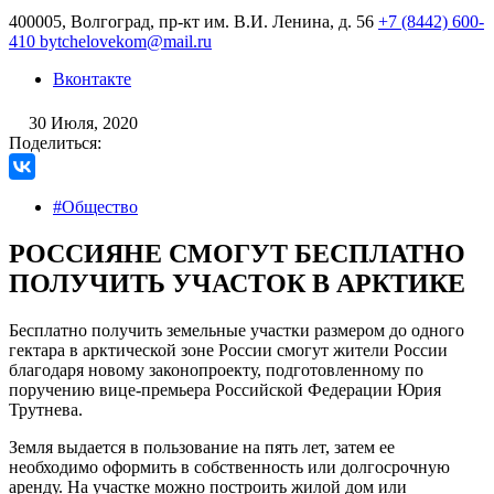
400005, Волгоград, пр-кт им. В.И. Ленина, д. 56
+7 (8442) 600-
410
bytchelovekom@mail.ru
Вконтакте
30 Июля, 2020
Поделиться:
#Общество
РОССИЯНЕ СМОГУТ БЕСПЛАТНО
ПОЛУЧИТЬ УЧАСТОК В АРКТИКЕ
Бесплатно получить земельные участки размером до одного
гектара в арктической зоне России смогут жители России
благодаря новому законопроекту, подготовленному по
поручению вице-премьера Российской Федерации Юрия
Трутнева.
Земля выдается в пользование на пять лет, затем ее
необходимо оформить в собственность или долгосрочную
аренду. На участке можно построить жилой дом или