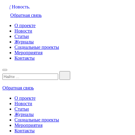
/
Новость.
Обратная связь
О проекте
Новости
Статьи
Журналы
Социальные проекты
Мероприятия
Контакты
Обратная связь
О проекте
Новости
Статьи
Журналы
Социальные проекты
Мероприятия
Контакты