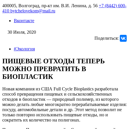
400005, Волгоград, пр-кт им. В.И. Ленина, д. 56
+7 (8442) 600-
410
bytchelovekom@mail.ru
Вконтакте
30 Июля, 2020
Поделиться:
#Экология
ПИЩЕВЫЕ ОТХОДЫ ТЕПЕРЬ
МОЖНО ПРЕВРАТИТЬ В
БИОПЛАСТИК
Новая компания из США Full Cycle Bioplastics разработала
способ превращения пищевых и сельскохозяйственных
отходов в биопластик — природный полимер, из которого
можно делать любые многократно перерабатываемые изделия:
посуду, автомобильные детали и др. Этот метод позволит не
только повторно использовать пищевые отходы, но и
сократить их количество на полигонах.