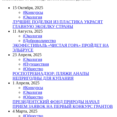
15 Октября, 2025
#Конкурсы
#Экология
ЛУЧШИЕ ПОДЕЛКИ ИЗ ПЛАСТИКА УКРАСЯТ
ГЛАВНУЮ ЭКОЕЛКУ СТРАНЫ
11 Августа, 2025
#Экология
#Добровольчество
ЭКОФЕСТИВАЛЬ «ЧИСТАЯ ГОРА» ПРОЙДЕТ НА
ЭЛЬБРУСЕ
23 Апреля, 2025
#Экология
#Путешествия
#Общество
РОСПОТРЕБНАДЗОР: ПЛЯЖИ АНАПЫ
НЕПРИГОДНЫ ДЛЯ КУПАНИЯ
1 Апреля, 2025
#Конкурсы
#Экология
#Общество
ПРЕЗИДЕНТСКИЙ ФОНД ПРИРОДЫ НАЧАЛ
ПРИЕМ ЗАЯВОК НА ПЕРВЫЙ КОНКУРС ГРАНТОВ
4 Марта, 2025
#Общество