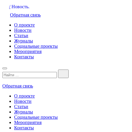
/
Новость.
Обратная связь
О проекте
Новости
Статьи
Журналы
Социальные проекты
Мероприятия
Контакты
Обратная связь
О проекте
Новости
Статьи
Журналы
Социальные проекты
Мероприятия
Контакты