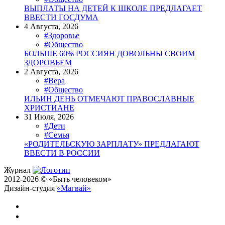
ВЫПЛАТЫ НА ДЕТЕЙ К ШКОЛЕ ПРЕДЛАГАЕТ
ВВЕСТИ ГОСДУМА
4 Августа, 2026
#Здоровье
#Общество
БОЛЬШЕ 60% РОССИЯН ДОВОЛЬНЫ СВОИМ
ЗДОРОВЬЕМ
2 Августа, 2026
#Вера
#Общество
ИЛЬИН ДЕНЬ ОТМЕЧАЮТ ПРАВОСЛАВНЫЕ
ХРИСТИАНЕ
31 Июля, 2026
#Дети
#Семья
«РОДИТЕЛЬСКУЮ ЗАРПЛАТУ» ПРЕДЛАГАЮТ
ВВЕСТИ В РОССИИ
Журнал
2012-2026 © «Быть человеком»
Дизайн-студия
«Магвай»