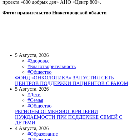
проекта «800 добрых дел» АНО «Центр 800».
Фото: правительство Нижегородской области
5 Августа, 2026
#Здоровье
#Благотворительность
#Общество
ФОНД «ОНКОЛОГИКА» ЗАПУСТИЛ СЕТЬ
ЦЕНТРОВ ПОДДЕРЖКИ ПАЦИЕНТОВ С РАКОМ
5 Августа, 2026
#Дети
#Семья
#Общество
РЕГИОНЫ ОТМЕНЯЮТ КРИТЕРИИ
НУЖДАЕМОСТИ ПРИ ПОДДЕРЖКЕ СЕМЕЙ С
ДЕТЬМИ
4 Августа, 2026
#Образование
#Общество