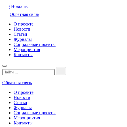
/
Новость.
Обратная связь
О проекте
Новости
Статьи
Журналы
Социальные проекты
Мероприятия
Контакты
Обратная связь
О проекте
Новости
Статьи
Журналы
Социальные проекты
Мероприятия
Контакты