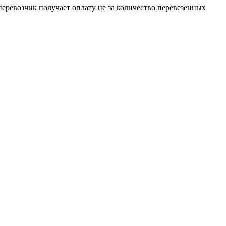
перевозчик получает оплату не за количество перевезенных