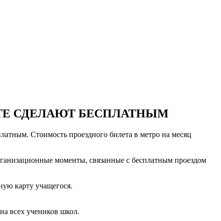
РТЕ СДЕЛАЮТ БЕСПЛАТНЫМ
сплатным. Стоимость проездного билета в метро на месяц
рганизационные моменты, связанные с бесплатным проездом
нную карту учащегося.
на всех учеников школ.