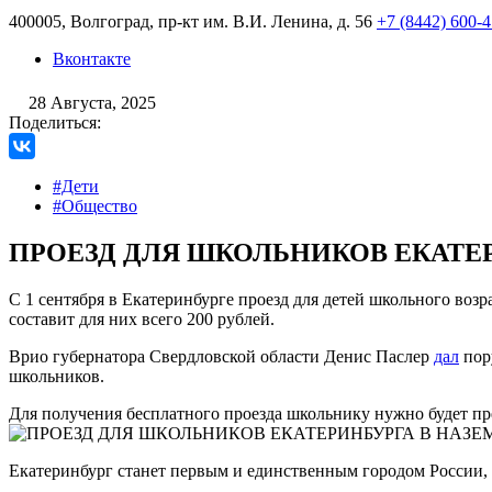
400005, Волгоград, пр-кт им. В.И. Ленина, д. 56
+7 (8442) 600-
Вконтакте
28 Августа, 2025
Поделиться:
#Дети
#Общество
ПРОЕЗД ДЛЯ ШКОЛЬНИКОВ ЕКАТЕ
С 1 сентября в Екатеринбурге проезд для детей школьного возра
составит для них всего 200 рублей.
Врио губернатора Свердловской области Денис Паслер
дал
пор
школьников.
Для получения бесплатного проезда школьнику нужно будет пр
Екатеринбург станет первым и единственным городом России, г