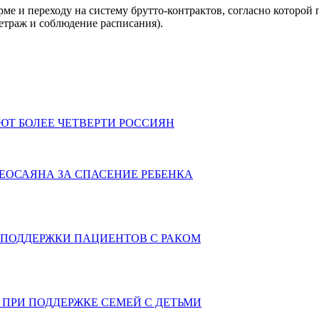
е и переходу на систему брутто-контрактов, согласно которой 
етраж и соблюдение расписания).
АЮТ БОЛЕЕ ЧЕТВЕРТИ РОССИЯН
ЕОСАЯНА ЗА СПАСЕНИЕ РЕБЕНКА
 ПОДДЕРЖКИ ПАЦИЕНТОВ С РАКОМ
ПРИ ПОДДЕРЖКЕ СЕМЕЙ С ДЕТЬМИ