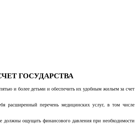
СЧЕТ ГОСУДАРСТВА
пятью и более детьми и обеспечить их удобным жильем за счет
ебя расширенный перечень медицинских услуг, в том числе
не должны ощущать финансового давления при необходимости