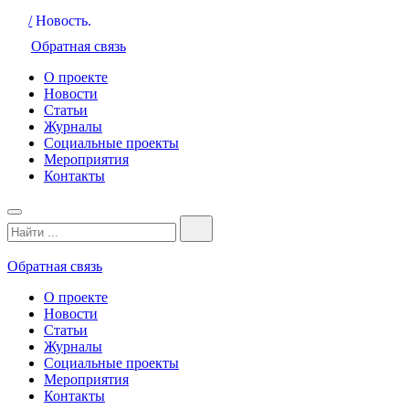
/
Новость.
Обратная связь
О проекте
Новости
Статьи
Журналы
Социальные проекты
Мероприятия
Контакты
Обратная связь
О проекте
Новости
Статьи
Журналы
Социальные проекты
Мероприятия
Контакты