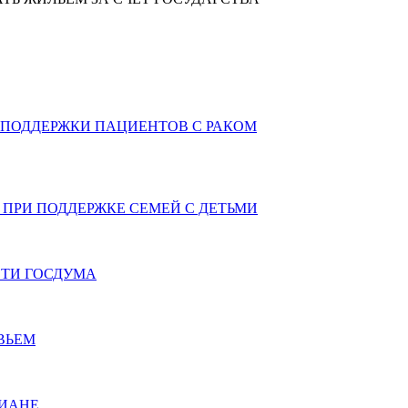
 ПОДДЕРЖКИ ПАЦИЕНТОВ С РАКОМ
ПРИ ПОДДЕРЖКЕ СЕМЕЙ С ДЕТЬМИ
СТИ ГОСДУМА
ВЬЕМ
ТИАНЕ