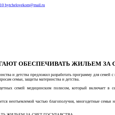
410
bytchelovekom@mail.ru
ГАЮТ ОБЕСПЕЧИВАТЬ ЖИЛЬЕМ ЗА 
инства и детства предложил разработать программу для семей с 
росам семьи, защиты материнства и детства.
детных семей медицинским полисом, который включает в с
яется неотъемлемой частью благополучия, многодетные семьи 