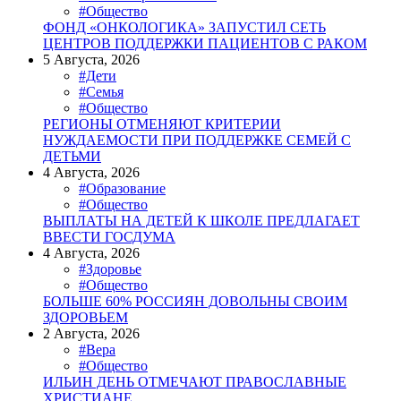
#Общество
ФОНД «ОНКОЛОГИКА» ЗАПУСТИЛ СЕТЬ
ЦЕНТРОВ ПОДДЕРЖКИ ПАЦИЕНТОВ С РАКОМ
5 Августа, 2026
#Дети
#Семья
#Общество
РЕГИОНЫ ОТМЕНЯЮТ КРИТЕРИИ
НУЖДАЕМОСТИ ПРИ ПОДДЕРЖКЕ СЕМЕЙ С
ДЕТЬМИ
4 Августа, 2026
#Образование
#Общество
ВЫПЛАТЫ НА ДЕТЕЙ К ШКОЛЕ ПРЕДЛАГАЕТ
ВВЕСТИ ГОСДУМА
4 Августа, 2026
#Здоровье
#Общество
БОЛЬШЕ 60% РОССИЯН ДОВОЛЬНЫ СВОИМ
ЗДОРОВЬЕМ
2 Августа, 2026
#Вера
#Общество
ИЛЬИН ДЕНЬ ОТМЕЧАЮТ ПРАВОСЛАВНЫЕ
ХРИСТИАНЕ