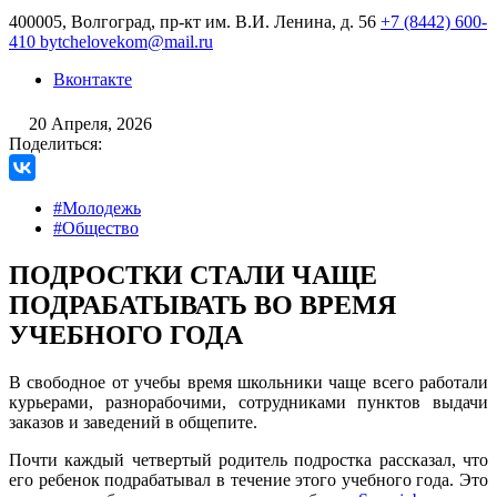
400005, Волгоград, пр-кт им. В.И. Ленина, д. 56
+7 (8442) 600-
410
bytchelovekom@mail.ru
Вконтакте
20 Апреля, 2026
Поделиться:
#Молодежь
#Общество
ПОДРОСТКИ СТАЛИ ЧАЩЕ
ПОДРАБАТЫВАТЬ ВО ВРЕМЯ
УЧЕБНОГО ГОДА
В свободное от учебы время школьники чаще всего работали
курьерами, разнорабочими, сотрудниками пунктов выдачи
заказов и заведений в общепите.
Почти каждый четвертый родитель подростка рассказал, что
его ребенок подрабатывал в течение этого учебного года. Это