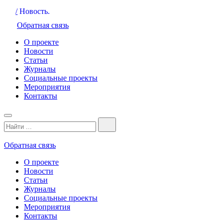
/
Новость.
Обратная связь
О проекте
Новости
Статьи
Журналы
Социальные проекты
Мероприятия
Контакты
Обратная связь
О проекте
Новости
Статьи
Журналы
Социальные проекты
Мероприятия
Контакты