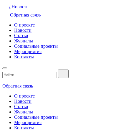
/
Новость.
Обратная связь
О проекте
Новости
Статьи
Журналы
Социальные проекты
Мероприятия
Контакты
Обратная связь
О проекте
Новости
Статьи
Журналы
Социальные проекты
Мероприятия
Контакты