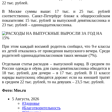
22 тыс. рублей.
В Москве суммы выше: 17 тыс. и 25 тыс. рублей
соответственно. Санкт-Петербург ближе к общероссийским
показателям: 15 тыс. рублей за выпускной девятиклассника и
23 тыс. рублей – одиннадцатиклассника.
При этом каждый восьмой родитель сообщил, что 9-е классы
их детей отказались от проведения выпускного вечера. Среди
родителей одиннадцатиклассников таких меньше (7%).
Отдельная статья расходов – выпускной наряд. В среднем по
России одежда и обувь для сына-девятиклассника обходится в
18 тыс. рублей, для дочери – в 17 тыс. рублей. В 11 классе
наряды выпускниц обходятся дороже: если на юношей тратят
в среднем 22 тыс. рублей, то на девушек – 23,5 тыс. рублей.
Фото: Mos.ru
5 Августа, 2026
#Здоровье
#Благотворительность