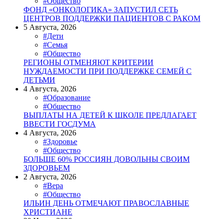
#Общество
ФОНД «ОНКОЛОГИКА» ЗАПУСТИЛ СЕТЬ
ЦЕНТРОВ ПОДДЕРЖКИ ПАЦИЕНТОВ С РАКОМ
5 Августа, 2026
#Дети
#Семья
#Общество
РЕГИОНЫ ОТМЕНЯЮТ КРИТЕРИИ
НУЖДАЕМОСТИ ПРИ ПОДДЕРЖКЕ СЕМЕЙ С
ДЕТЬМИ
4 Августа, 2026
#Образование
#Общество
ВЫПЛАТЫ НА ДЕТЕЙ К ШКОЛЕ ПРЕДЛАГАЕТ
ВВЕСТИ ГОСДУМА
4 Августа, 2026
#Здоровье
#Общество
БОЛЬШЕ 60% РОССИЯН ДОВОЛЬНЫ СВОИМ
ЗДОРОВЬЕМ
2 Августа, 2026
#Вера
#Общество
ИЛЬИН ДЕНЬ ОТМЕЧАЮТ ПРАВОСЛАВНЫЕ
ХРИСТИАНЕ