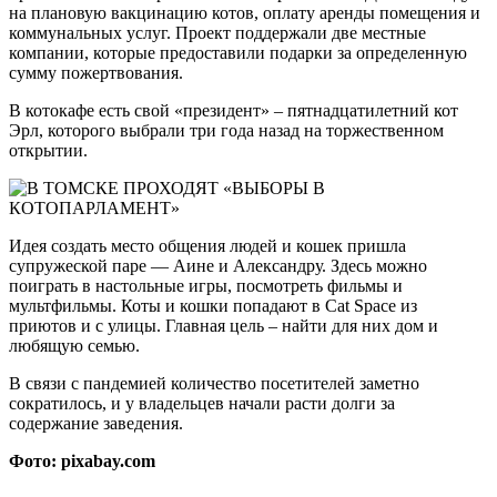
на плановую вакцинацию котов, оплату аренды помещения и
коммунальных услуг. Проект поддержали две местные
компании, которые предоставили подарки за определенную
сумму пожертвования.
В котокафе есть свой «президент» – пятнадцатилетний кот
Эрл, которого выбрали три года назад на торжественном
открытии.
Идея создать место общения людей и кошек пришла
супружеской паре — Аине и Александру. Здесь можно
поиграть в настольные игры, посмотреть фильмы и
мультфильмы. Коты и кошки попадают в Cat Space из
приютов и с улицы. Главная цель – найти для них дом и
любящую семью.
В связи с пандемией количество посетителей заметно
сократилось, и у владельцев начали расти долги за
содержание заведения.
Фото: pixabay.com