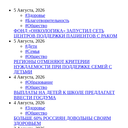
5 Августа, 2026
#Здоровье
#Благотворительность
#Общество
ФОНД «ОНКОЛОГИКА» ЗАПУСТИЛ СЕТЬ
ЦЕНТРОВ ПОДДЕРЖКИ ПАЦИЕНТОВ С РАКОМ
5 Августа, 2026
#Дети
#Семья
#Общество
РЕГИОНЫ ОТМЕНЯЮТ КРИТЕРИИ
НУЖДАЕМОСТИ ПРИ ПОДДЕРЖКЕ СЕМЕЙ С
ДЕТЬМИ
4 Августа, 2026
#Образование
#Общество
ВЫПЛАТЫ НА ДЕТЕЙ К ШКОЛЕ ПРЕДЛАГАЕТ
ВВЕСТИ ГОСДУМА
4 Августа, 2026
#Здоровье
#Общество
БОЛЬШЕ 60% РОССИЯН ДОВОЛЬНЫ СВОИМ
ЗДОРОВЬЕМ