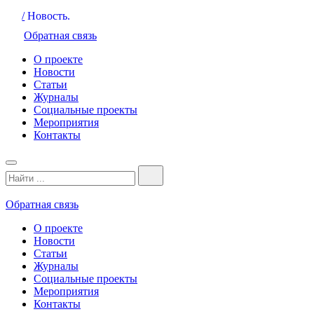
/
Новость.
Обратная связь
О проекте
Новости
Статьи
Журналы
Социальные проекты
Мероприятия
Контакты
Обратная связь
О проекте
Новости
Статьи
Журналы
Социальные проекты
Мероприятия
Контакты