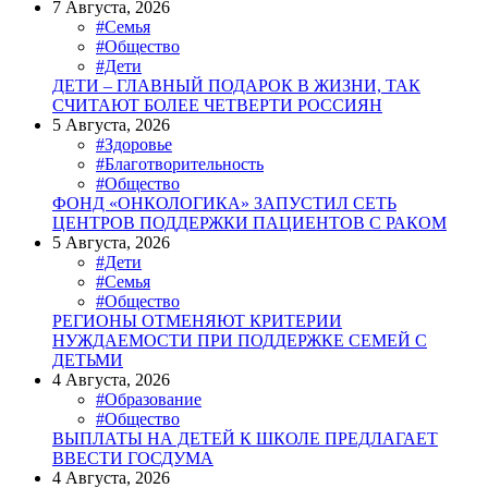
7 Августа, 2026
#Семья
#Общество
#Дети
ДЕТИ – ГЛАВНЫЙ ПОДАРОК В ЖИЗНИ, ТАК
СЧИТАЮТ БОЛЕЕ ЧЕТВЕРТИ РОССИЯН
5 Августа, 2026
#Здоровье
#Благотворительность
#Общество
ФОНД «ОНКОЛОГИКА» ЗАПУСТИЛ СЕТЬ
ЦЕНТРОВ ПОДДЕРЖКИ ПАЦИЕНТОВ С РАКОМ
5 Августа, 2026
#Дети
#Семья
#Общество
РЕГИОНЫ ОТМЕНЯЮТ КРИТЕРИИ
НУЖДАЕМОСТИ ПРИ ПОДДЕРЖКЕ СЕМЕЙ С
ДЕТЬМИ
4 Августа, 2026
#Образование
#Общество
ВЫПЛАТЫ НА ДЕТЕЙ К ШКОЛЕ ПРЕДЛАГАЕТ
ВВЕСТИ ГОСДУМА
4 Августа, 2026