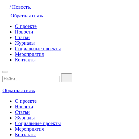
/
Новость.
Обратная связь
О проекте
Новости
Статьи
Журналы
Социальные проекты
Мероприятия
Контакты
Обратная связь
О проекте
Новости
Статьи
Журналы
Социальные проекты
Мероприятия
Контакты