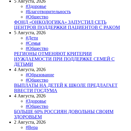
5 Августа, 2026
#Здоровье
#Благотворительность
#Общество
ФОНД «ОНКОЛОГИКА» ЗАПУСТИЛ СЕТЬ
ЦЕНТРОВ ПОДДЕРЖКИ ПАЦИЕНТОВ С РАКОМ
5 Августа, 2026
#Дети
#Семья
#Общество
РЕГИОНЫ ОТМЕНЯЮТ КРИТЕРИИ
НУЖДАЕМОСТИ ПРИ ПОДДЕРЖКЕ СЕМЕЙ С
ДЕТЬМИ
4 Августа, 2026
#Образование
#Общество
ВЫПЛАТЫ НА ДЕТЕЙ К ШКОЛЕ ПРЕДЛАГАЕТ
ВВЕСТИ ГОСДУМА
4 Августа, 2026
#Здоровье
#Общество
БОЛЬШЕ 60% РОССИЯН ДОВОЛЬНЫ СВОИМ
ЗДОРОВЬЕМ
2 Августа, 2026
#Вера