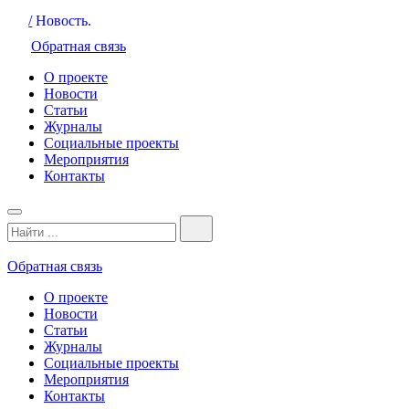
/
Новость.
Обратная связь
О проекте
Новости
Статьи
Журналы
Социальные проекты
Мероприятия
Контакты
Обратная связь
О проекте
Новости
Статьи
Журналы
Социальные проекты
Мероприятия
Контакты