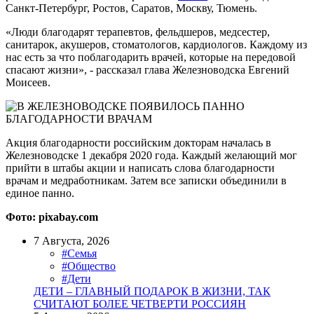
Санкт-Петербург, Ростов, Саратов, Москву, Тюмень.
«Люди благодарят терапевтов, фельдшеров, медсестер,
санитарок, акушеров, стоматологов, кардиологов. Каждому из
нас есть за что поблагодарить врачей, которые на передовой
спасают жизни», - рассказал глава Железноводска Евгений
Моисеев.
Акция благодарности российским докторам началась в
Железноводске 1 декабря 2020 года. Каждый желающий мог
прийти в штабы акции и написать слова благодарности
врачам и медработникам. Затем все записки объединили в
единое панно.
Фото: pixabay.com
7 Августа, 2026
#Семья
#Общество
#Дети
ДЕТИ – ГЛАВНЫЙ ПОДАРОК В ЖИЗНИ, ТАК
СЧИТАЮТ БОЛЕЕ ЧЕТВЕРТИ РОССИЯН