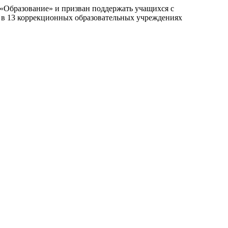
«Образование» и призван поддержать учащихся с
 в 13 коррекционных образовательных учреждениях