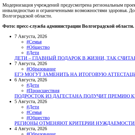
Модернизация учреждений предусмотрена региональным проект
инвалидностью и ограниченными возможностями здоровья. До 
Волгоградской области.
Фото: пресс-служба администрации Волгоградской област
7 Августа, 2026
#Семья
#Общество
#Дети
ДЕТИ – ГЛАВНЫЙ ПОДАРОК В ЖИЗНИ, ТАК СЧИТ
7 Августа, 2026
#Образование
ЕГЭ МОГУТ ЗАМЕНИТЬ НА ИТОГОВУЮ АТТЕСТА
6 Августа, 2026
#Дети
#Происшествия
ПОДРОСТОК ИЗ ДАГЕСТАНА ПОЛУЧИТ ПРЕМИЮ К
5 Августа, 2026
#Дети
#Семья
#Общество
РЕГИОНЫ ОТМЕНЯЮТ КРИТЕРИИ НУЖДАЕМОСТИ 
4 Августа, 2026
#Образование