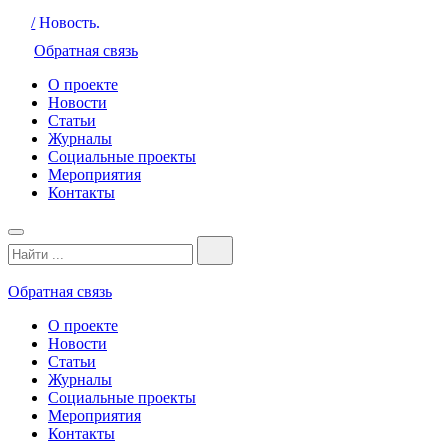
/
Новость.
Обратная связь
О проекте
Новости
Статьи
Журналы
Социальные проекты
Мероприятия
Контакты
Обратная связь
О проекте
Новости
Статьи
Журналы
Социальные проекты
Мероприятия
Контакты