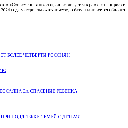
ом «Современная школа», он реализуется в рамках нацпроекта 
2024 года материально-техническую базу планируется обновить
и.
АЮТ БОЛЕЕ ЧЕТВЕРТИ РОССИЯН
ЦИЮ
ЕОСАЯНА ЗА СПАСЕНИЕ РЕБЕНКА
ПРИ ПОДДЕРЖКЕ СЕМЕЙ С ДЕТЬМИ