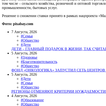
том числе – сельского хозяйства, розничной и оптовой торговл
промышленности, бытовых услуг.
Решение о снижении ставки принято в рамках нацпроекта «Ма
Фото: pixabay.com
7 Августа, 2026
#Семья
#Общество
#Дети
ДЕТИ – ГЛАВНЫЙ ПОДАРОК В ЖИЗНИ, ТАК СЧИТ
5 Августа, 2026
#Здоровье
#Благотворительность
#Общество
ФОНД «ОНКОЛОГИКА» ЗАПУСТИЛ СЕТЬ ЦЕНТРОВ
5 Августа, 2026
#Дети
#Семья
#Общество
РЕГИОНЫ ОТМЕНЯЮТ КРИТЕРИИ НУЖДАЕМОСТИ 
4 Августа, 2026
#Образование
#Общество