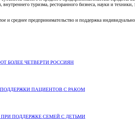
и, внутреннего туризма, ресторанного бизнеса, науки и техники
лое и среднее предпринимательство и поддержка индивидуальн
АЮТ БОЛЕЕ ЧЕТВЕРТИ РОССИЯН
 ПОДДЕРЖКИ ПАЦИЕНТОВ С РАКОМ
ПРИ ПОДДЕРЖКЕ СЕМЕЙ С ДЕТЬМИ