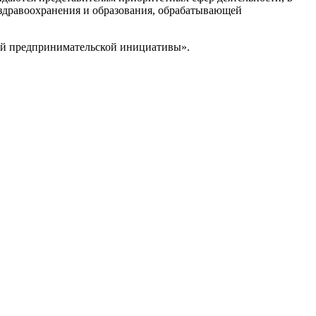
, здравоохранения и образования, обрабатывающей
ой предпринимательской инициативы».