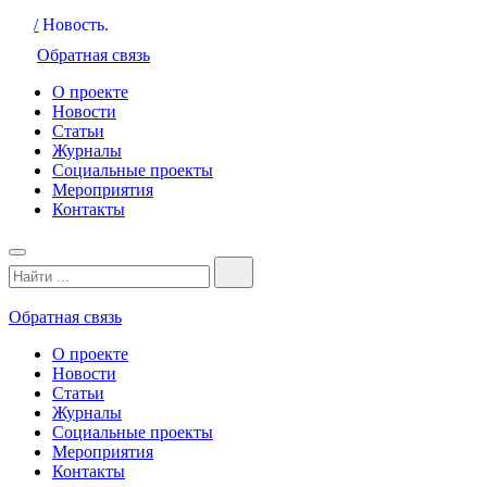
/
Новость.
Обратная связь
О проекте
Новости
Статьи
Журналы
Социальные проекты
Мероприятия
Контакты
Обратная связь
О проекте
Новости
Статьи
Журналы
Социальные проекты
Мероприятия
Контакты