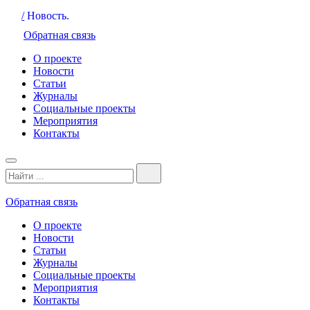
/
Новость.
Обратная связь
О проекте
Новости
Статьи
Журналы
Социальные проекты
Мероприятия
Контакты
Обратная связь
О проекте
Новости
Статьи
Журналы
Социальные проекты
Мероприятия
Контакты