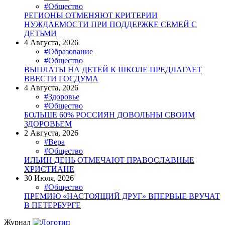
#Общество
РЕГИОНЫ ОТМЕНЯЮТ КРИТЕРИИ
НУЖДАЕМОСТИ ПРИ ПОДДЕРЖКЕ СЕМЕЙ С
ДЕТЬМИ
4 Августа, 2026
#Образование
#Общество
ВЫПЛАТЫ НА ДЕТЕЙ К ШКОЛЕ ПРЕДЛАГАЕТ
ВВЕСТИ ГОСДУМА
4 Августа, 2026
#Здоровье
#Общество
БОЛЬШЕ 60% РОССИЯН ДОВОЛЬНЫ СВОИМ
ЗДОРОВЬЕМ
2 Августа, 2026
#Вера
#Общество
ИЛЬИН ДЕНЬ ОТМЕЧАЮТ ПРАВОСЛАВНЫЕ
ХРИСТИАНЕ
30 Июля, 2026
#Общество
ПРЕМИЮ «НАСТОЯЩИЙ ДРУГ» ВПЕРВЫЕ ВРУЧАТ
В ПЕТЕРБУРГЕ
Журнал