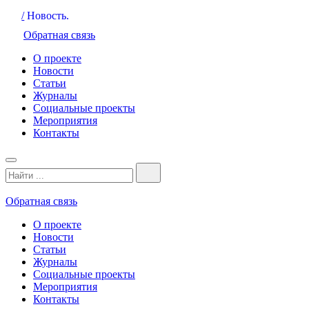
/
Новость.
Обратная связь
О проекте
Новости
Статьи
Журналы
Социальные проекты
Мероприятия
Контакты
Обратная связь
О проекте
Новости
Статьи
Журналы
Социальные проекты
Мероприятия
Контакты