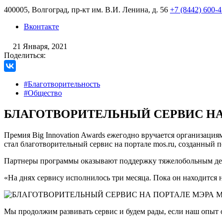
400005, Волгоград, пр-кт им. В.И. Ленина, д. 56
+7 (8442) 600-
Вконтакте
21 Января, 2021
Поделиться:
#Благотворительность
#Общество
БЛАГОТВОРИТЕЛЬНЫЙ СЕРВИС Н
Премия Big Innovation Awards ежегодно вручается организац
стал благотворительный сервис на портале mos.ru, созданный
Партнеры программы оказывают поддержку тяжелобольным дет
«На днях сервису исполнилось три месяца. Пока он находится
Мы продолжим развивать сервис и будем рады, если наш опыт 