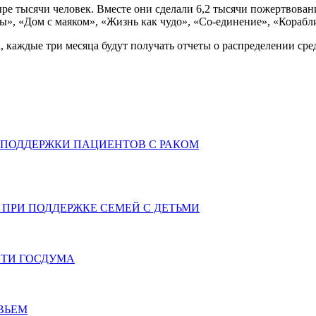
ре тысячи человек. Вместе они сделали 6,2 тысячи пожертвовани
», «Дом с маяком», «Жизнь как чудо», «Со-единение», «Корабл
 каждые три месяца будут получать отчеты о распределении ср
 ПОДДЕРЖКИ ПАЦИЕНТОВ С РАКОМ
ПРИ ПОДДЕРЖКЕ СЕМЕЙ С ДЕТЬМИ
СТИ ГОСДУМА
ВЬЕМ