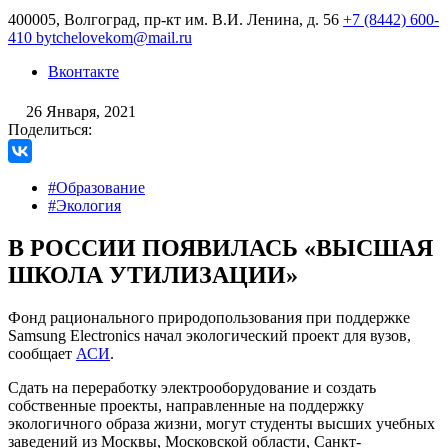
400005, Волгоград, пр-кт им. В.И. Ленина, д. 56
+7 (8442) 600-
410
bytchelovekom@mail.ru
Вконтакте
26 Января, 2021
Поделиться:
#Образование
#Экология
В РОССИИ ПОЯВИЛАСЬ «ВЫСШАЯ
ШКОЛА УТИЛИЗАЦИИ»
Фонд рационального природопользования при поддержке
Samsung Electronics начал экологический проект для вузов,
сообщает
АСИ
.
Сдать на переработку электрооборудование и создать
собственные проекты, направленные на поддержку
экологичного образа жизни, могут студенты высших учебных
заведений из Москвы, Московской области, Санкт-