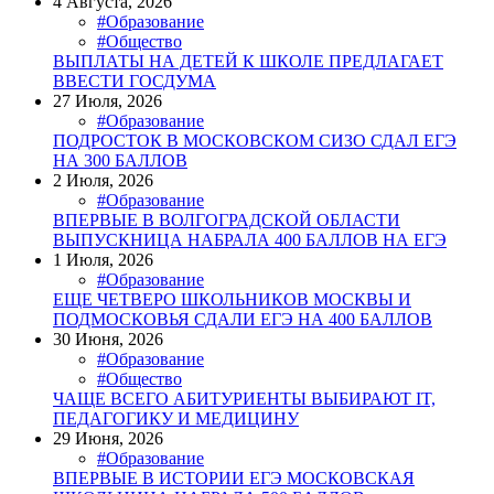
4 Августа, 2026
#Образование
#Общество
ВЫПЛАТЫ НА ДЕТЕЙ К ШКОЛЕ ПРЕДЛАГАЕТ
ВВЕСТИ ГОСДУМА
27 Июля, 2026
#Образование
ПОДРОСТОК В МОСКОВСКОМ СИЗО СДАЛ ЕГЭ
НА 300 БАЛЛОВ
2 Июля, 2026
#Образование
ВПЕРВЫЕ В ВОЛГОГРАДСКОЙ ОБЛАСТИ
ВЫПУСКНИЦА НАБРАЛА 400 БАЛЛОВ НА ЕГЭ
1 Июля, 2026
#Образование
ЕЩЕ ЧЕТВЕРО ШКОЛЬНИКОВ МОСКВЫ И
ПОДМОСКОВЬЯ СДАЛИ ЕГЭ НА 400 БАЛЛОВ
30 Июня, 2026
#Образование
#Общество
ЧАЩЕ ВСЕГО АБИТУРИЕНТЫ ВЫБИРАЮТ IT,
ПЕДАГОГИКУ И МЕДИЦИНУ
29 Июня, 2026
#Образование
ВПЕРВЫЕ В ИСТОРИИ ЕГЭ МОСКОВСКАЯ