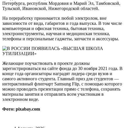
Петербурга, республик Мордовия и Марий Эл, Тамбовской,
Тульской, Ивановской, Нижегородской областей.
На переработку принимается любой электролом, вне
зависимости от вида, габаритов и года выпуска. В том числе
компьютерная и офисная техника, бытовая техника,
электроинструменты, научная и медицинская техника,
телефоны и персональные гаджеты, запчасти и аксессуары.
Желающие поучаствовать в проекте должны
зарегистрироваться на сайте фонда до 30 ноября 2021 года. В
конце года организаторы наградят лидера среди вузов и
самого активного студента. Главный приз для студентов —
интерактивный флипчарт Samsung Flip, с помощью которого
можно проводить презентации прямо с телефона, сохранять
материалы занятия и отправлять всем участникам в
электронном виде.
Фото: pixabay.com