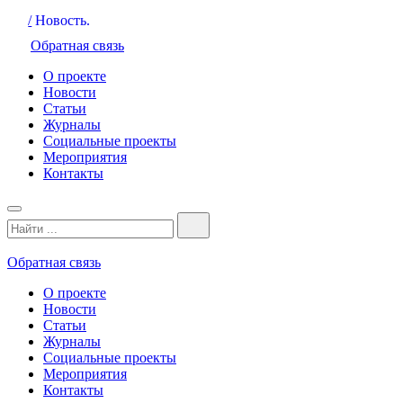
/
Новость.
Обратная связь
О проекте
Новости
Статьи
Журналы
Социальные проекты
Мероприятия
Контакты
Обратная связь
О проекте
Новости
Статьи
Журналы
Социальные проекты
Мероприятия
Контакты