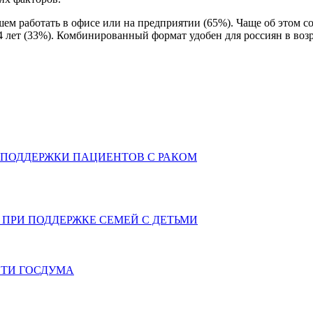
 работать в офисе или на предприятии (65%). Чаще об этом сооб
 лет (33%). Комбинированный формат удобен для россиян в возрас
 ПОДДЕРЖКИ ПАЦИЕНТОВ С РАКОМ
ПРИ ПОДДЕРЖКЕ СЕМЕЙ С ДЕТЬМИ
СТИ ГОСДУМА