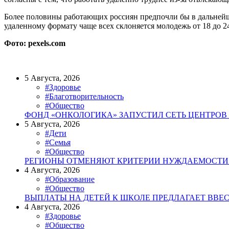
Более половины работающих россиян предпочли бы в дальнейшем
удаленному формату чаще всех склоняется молодежь от 18 до 24
Фото: pexels.com
5 Августа, 2026
#Здоровье
#Благотворительность
#Общество
ФОНД «ОНКОЛОГИКА» ЗАПУСТИЛ СЕТЬ ЦЕНТРОВ
5 Августа, 2026
#Дети
#Семья
#Общество
РЕГИОНЫ ОТМЕНЯЮТ КРИТЕРИИ НУЖДАЕМОСТИ 
4 Августа, 2026
#Образование
#Общество
ВЫПЛАТЫ НА ДЕТЕЙ К ШКОЛЕ ПРЕДЛАГАЕТ ВВЕ
4 Августа, 2026
#Здоровье
#Общество