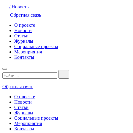
/
Новость.
Обратная связь
О проекте
Новости
Статьи
Журналы
Социальные проекты
Мероприятия
Контакты
Обратная связь
О проекте
Новости
Статьи
Журналы
Социальные проекты
Мероприятия
Контакты