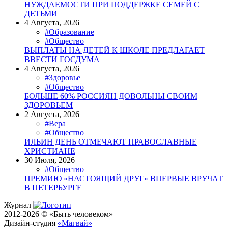
НУЖДАЕМОСТИ ПРИ ПОДДЕРЖКЕ СЕМЕЙ С
ДЕТЬМИ
4 Августа, 2026
#Образование
#Общество
ВЫПЛАТЫ НА ДЕТЕЙ К ШКОЛЕ ПРЕДЛАГАЕТ
ВВЕСТИ ГОСДУМА
4 Августа, 2026
#Здоровье
#Общество
БОЛЬШЕ 60% РОССИЯН ДОВОЛЬНЫ СВОИМ
ЗДОРОВЬЕМ
2 Августа, 2026
#Вера
#Общество
ИЛЬИН ДЕНЬ ОТМЕЧАЮТ ПРАВОСЛАВНЫЕ
ХРИСТИАНЕ
30 Июля, 2026
#Общество
ПРЕМИЮ «НАСТОЯЩИЙ ДРУГ» ВПЕРВЫЕ ВРУЧАТ
В ПЕТЕРБУРГЕ
Журнал
2012-2026 © «Быть человеком»
Дизайн-студия
«Магвай»