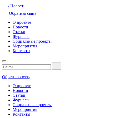
/
Новость.
Обратная связь
О проекте
Новости
Статьи
Журналы
Социальные проекты
Мероприятия
Контакты
Обратная связь
О проекте
Новости
Статьи
Журналы
Социальные проекты
Мероприятия
Контакты