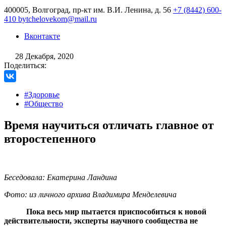
400005, Волгоград, пр-кт им. В.И. Ленина, д. 56
+7 (8442) 600-
410
bytchelovekom@mail.ru
Вконтакте
28 Декабря, 2020
Поделиться:
#Здоровье
#Общество
Время научиться отличать главное от
второстепенного
Беседовала: Екатерина Ландина
Фото: из личного архива Владимира Менделевича
Пока весь мир пытается приспособиться к новой
действительности, эксперты научного сообщества не