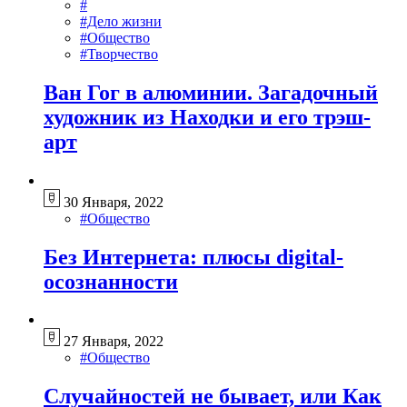
#
#Дело жизни
#Общество
#Творчество
Ван Гог в алюминии. Загадочный
художник из Находки и его трэш-
арт
30 Января, 2022
#Общество
Без Интернета: плюсы digital-
осознанности
27 Января, 2022
#Общество
Случайностей не бывает, или Как