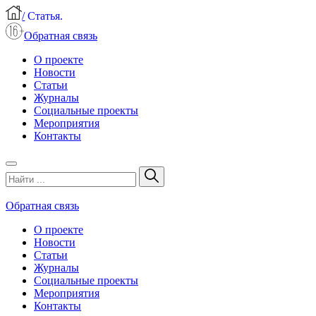
/
Статья.
Обратная связь
О проекте
Новости
Статьи
Журналы
Социальные проекты
Мероприятия
Контакты
Обратная связь
О проекте
Новости
Статьи
Журналы
Социальные проекты
Мероприятия
Контакты