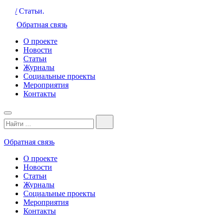
/
Статьи.
Обратная связь
О проекте
Новости
Статьи
Журналы
Социальные проекты
Мероприятия
Контакты
Обратная связь
О проекте
Новости
Статьи
Журналы
Социальные проекты
Мероприятия
Контакты