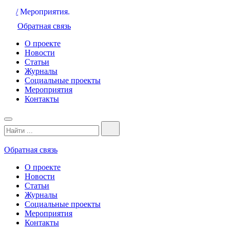
/
Мероприятия.
Обратная связь
О проекте
Новости
Статьи
Журналы
Социальные проекты
Мероприятия
Контакты
Обратная связь
О проекте
Новости
Статьи
Журналы
Социальные проекты
Мероприятия
Контакты