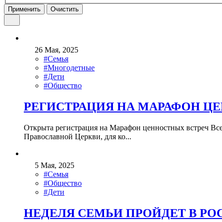
Применить
Очистить
26 Мая, 2025
#Семья
#Многодетные
#Дети
#Общество
РЕГИСТРАЦИЯ НА МАРАФОН ЦЕ
Открыта регистрация на Марафон ценностных встреч Всер
Православной Церкви, для ко...
5 Мая, 2025
#Семья
#Общество
#Дети
НЕДЕЛЯ СЕМЬИ ПРОЙДЕТ В Р