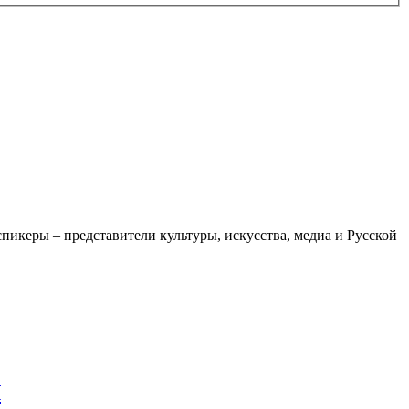
пикеры – представители культуры, искусства, медиа и Русской
Я