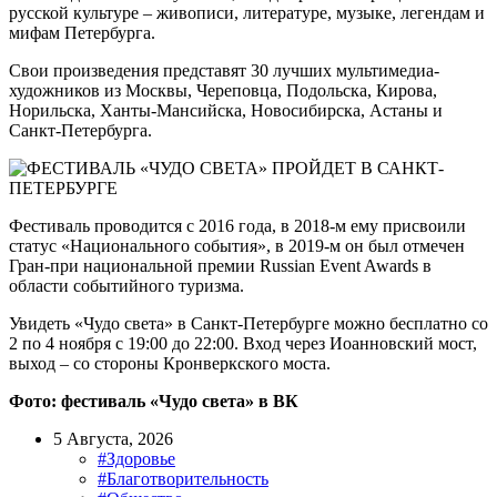
русской культуре – живописи, литературе, музыке, легендам и
мифам Петербурга.
Свои произведения представят 30 лучших мультимедиа-
художников из Москвы, Череповца, Подольска, Кирова,
Норильска, Ханты-Мансийска, Новосибирска, Астаны и
Санкт‑Петербурга.
Фестиваль проводится с 2016 года, в 2018-м ему присвоили
статус «Национального события», в 2019-м он был отмечен
Гран-при национальной премии Russian Event Awards в
области событийного туризма.
Увидеть «Чудо света» в Санкт-Петербурге можно бесплатно со
2 по 4 ноября с 19:00 до 22:00. Вход через Иоанновский мост,
выход – со стороны Кронверкского моста.
Фото: фестиваль «Чудо света» в ВК
5 Августа, 2026
#Здоровье
#Благотворительность