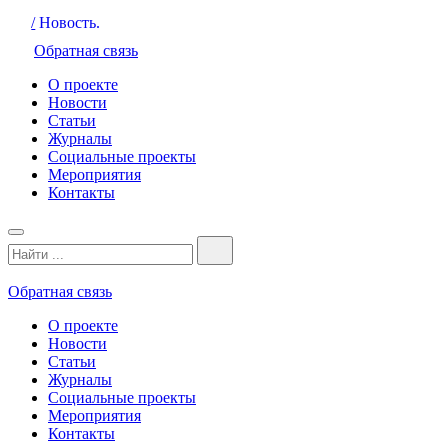
/
Новость.
Обратная связь
О проекте
Новости
Статьи
Журналы
Социальные проекты
Мероприятия
Контакты
Обратная связь
О проекте
Новости
Статьи
Журналы
Социальные проекты
Мероприятия
Контакты