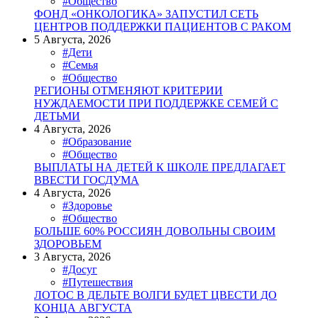
#Общество
ФОНД «ОНКОЛОГИКА» ЗАПУСТИЛ СЕТЬ
ЦЕНТРОВ ПОДДЕРЖКИ ПАЦИЕНТОВ С РАКОМ
5 Августа, 2026
#Дети
#Семья
#Общество
РЕГИОНЫ ОТМЕНЯЮТ КРИТЕРИИ
НУЖДАЕМОСТИ ПРИ ПОДДЕРЖКЕ СЕМЕЙ С
ДЕТЬМИ
4 Августа, 2026
#Образование
#Общество
ВЫПЛАТЫ НА ДЕТЕЙ К ШКОЛЕ ПРЕДЛАГАЕТ
ВВЕСТИ ГОСДУМА
4 Августа, 2026
#Здоровье
#Общество
БОЛЬШЕ 60% РОССИЯН ДОВОЛЬНЫ СВОИМ
ЗДОРОВЬЕМ
3 Августа, 2026
#Досуг
#Путешествия
ЛОТОС В ДЕЛЬТЕ ВОЛГИ БУДЕТ ЦВЕСТИ ДО
КОНЦА АВГУСТА