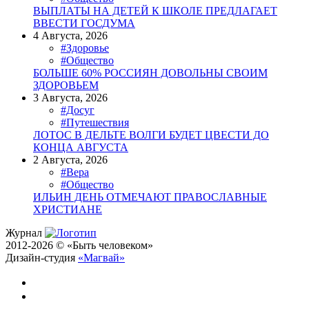
ВЫПЛАТЫ НА ДЕТЕЙ К ШКОЛЕ ПРЕДЛАГАЕТ
ВВЕСТИ ГОСДУМА
4 Августа, 2026
#Здоровье
#Общество
БОЛЬШЕ 60% РОССИЯН ДОВОЛЬНЫ СВОИМ
ЗДОРОВЬЕМ
3 Августа, 2026
#Досуг
#Путешествия
ЛОТОС В ДЕЛЬТЕ ВОЛГИ БУДЕТ ЦВЕСТИ ДО
КОНЦА АВГУСТА
2 Августа, 2026
#Вера
#Общество
ИЛЬИН ДЕНЬ ОТМЕЧАЮТ ПРАВОСЛАВНЫЕ
ХРИСТИАНЕ
Журнал
2012-2026 © «Быть человеком»
Дизайн-студия
«Магвай»