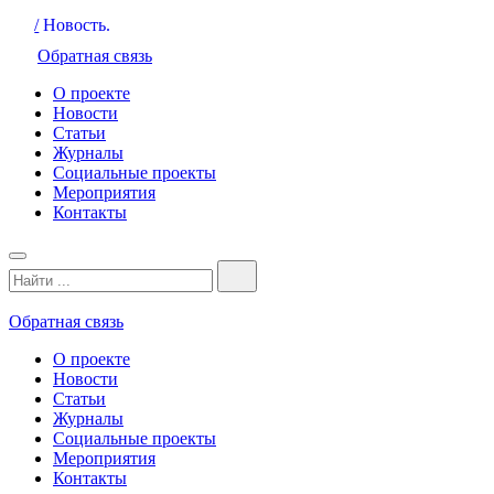
/
Новость.
Обратная связь
О проекте
Новости
Статьи
Журналы
Социальные проекты
Мероприятия
Контакты
Обратная связь
О проекте
Новости
Статьи
Журналы
Социальные проекты
Мероприятия
Контакты