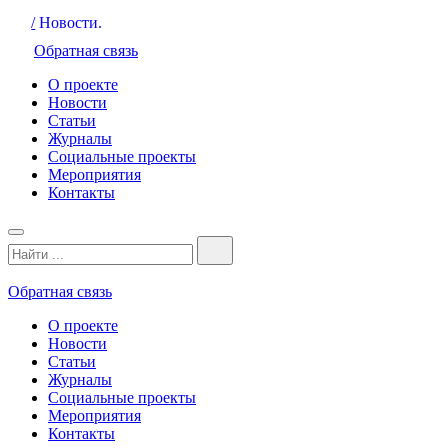
/
Новости.
Обратная связь
О проекте
Новости
Статьи
Журналы
Социальные проекты
Мероприятия
Контакты
Обратная связь
О проекте
Новости
Статьи
Журналы
Социальные проекты
Мероприятия
Контакты