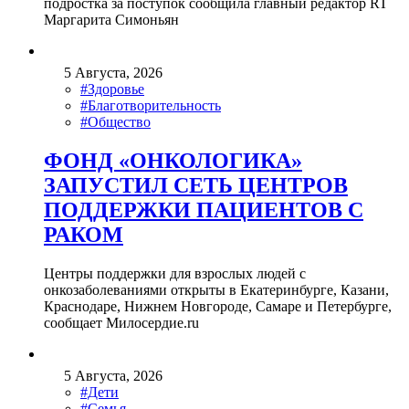
подростка за поступок сообщила главный редактор RT
Маргарита Симоньян
5 Августа, 2026
#Здоровье
#Благотворительность
#Общество
ФОНД «ОНКОЛОГИКА»
ЗАПУСТИЛ СЕТЬ ЦЕНТРОВ
ПОДДЕРЖКИ ПАЦИЕНТОВ С
РАКОМ
Центры поддержки для взрослых людей с
онкозаболеваниями открыты в Екатеринбурге, Казани,
Краснодаре, Нижнем Новгороде, Самаре и Петербурге,
сообщает Милосердие.ru
5 Августа, 2026
#Дети
#Семья