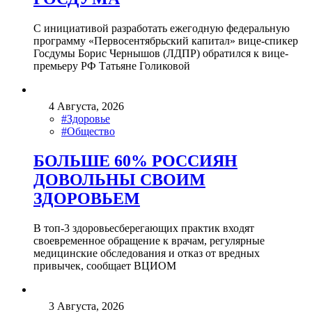
С инициативой разработать ежегодную федеральную
программу «Первосентябрьский капитал» вице-спикер
Госдумы Борис Чернышов (ЛДПР) обратился к вице-
премьеру РФ Татьяне Голиковой
4 Августа, 2026
#Здоровье
#Общество
БОЛЬШЕ 60% РОССИЯН
ДОВОЛЬНЫ СВОИМ
ЗДОРОВЬЕМ
В топ-3 здоровьесберегающих практик входят
своевременное обращение к врачам, регулярные
медицинские обследования и отказ от вредных
привычек, сообщает ВЦИОМ
3 Августа, 2026