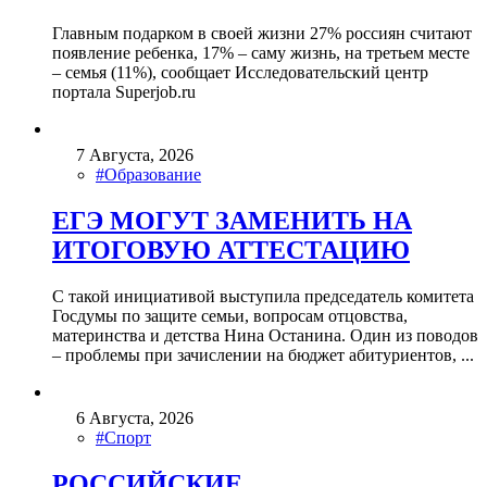
Главным подарком в своей жизни 27% россиян считают
появление ребенка, 17% – саму жизнь, на третьем месте
– семья (11%), сообщает Исследовательский центр
портала Superjob.ru
7 Августа, 2026
#Образование
ЕГЭ МОГУТ ЗАМЕНИТЬ НА
ИТОГОВУЮ АТТЕСТАЦИЮ
С такой инициативой выступила председатель комитета
Госдумы по защите семьи, вопросам отцовства,
материнства и детства Нина Останина. Один из поводов
– проблемы при зачислении на бюджет абитуриентов, ...
6 Августа, 2026
#Спорт
РОССИЙСКИЕ