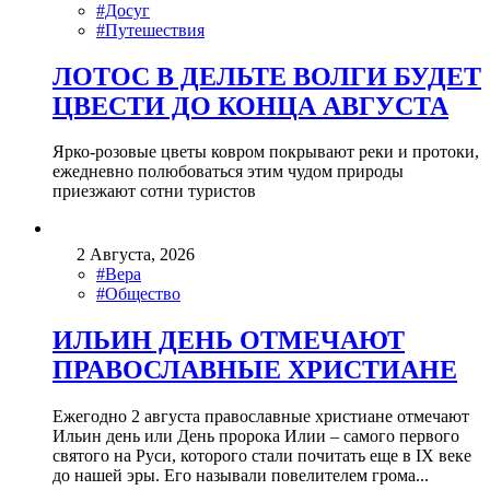
#Досуг
#Путешествия
ЛОТОС В ДЕЛЬТЕ ВОЛГИ БУДЕТ
ЦВЕСТИ ДО КОНЦА АВГУСТА
Ярко-розовые цветы ковром покрывают реки и протоки,
ежедневно полюбоваться этим чудом природы
приезжают сотни туристов
2 Августа, 2026
#Вера
#Общество
ИЛЬИН ДЕНЬ ОТМЕЧАЮТ
ПРАВОСЛАВНЫЕ ХРИСТИАНЕ
Ежегодно 2 августа православные христиане отмечают
Ильин день или День пророка Илии – самого первого
святого на Руси, которого стали почитать еще в IX веке
до нашей эры. Его называли повелителем грома...