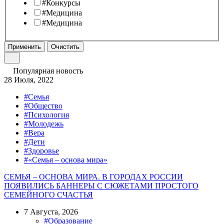
#Конкурсы
#Медицина
#Медицина
Применить
Очистить
Популярная новость
28 Июля, 2022
#Семья
#Общество
#Психология
#Молодежь
#Вера
#Дети
#Здоровье
#«Семья – основа мира»
СЕМЬЯ – ОСНОВА МИРА. В ГОРОДАХ РОССИИ
ПОЯВИЛИСЬ БАННЕРЫ С СЮЖЕТАМИ ПРОСТОГО
СЕМЕЙНОГО СЧАСТЬЯ
7 Августа, 2026
#Образование