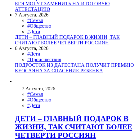
ЕГЭ МОГУТ ЗАМЕНИТЬ НА ИТОГОВУЮ
АТТЕСТАЦИЮ
7 Августа, 2026
#Семья
#Общество
#Дети
ДЕТИ – ГЛАВНЫЙ ПОДАРОК В ЖИЗНИ, ТАК
СЧИТАЮТ БОЛЕЕ ЧЕТВЕРТИ РОССИЯН
6 Августа, 2026
#Дети
#Происшествия
ПОДРОСТОК ИЗ ДАГЕСТАНА ПОЛУЧИТ ПРЕМИЮ
КЕОСАЯНА ЗА СПАСЕНИЕ РЕБЕНКА
7 Августа, 2026
#Семья
#Общество
#Дети
ДЕТИ – ГЛАВНЫЙ ПОДАРОК В
ЖИЗНИ, ТАК СЧИТАЮТ БОЛЕЕ
ЧЕТВЕРТИ РОССИЯН