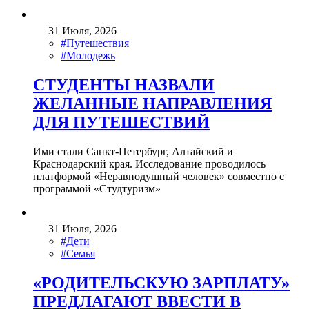
31 Июля, 2026
#Путешествия
#Молодежь
СТУДЕНТЫ НАЗВАЛИ
ЖЕЛАННЫЕ НАПРАВЛЕНИЯ
ДЛЯ ПУТЕШЕСТВИЙ
Ими стали Санкт-Петербург, Алтайский и
Краснодарский края. Исследование проводилось
платформой «Неравнодушный человек» совместно с
программой «Студтуризм»
31 Июля, 2026
#Дети
#Семья
«РОДИТЕЛЬСКУЮ ЗАРПЛАТУ»
ПРЕДЛАГАЮТ ВВЕСТИ В