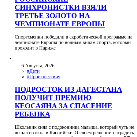
СИНХРОНИСТКИ ВЗЯЛИ
ТРЕТЬЕ ЗОЛОТО НА
ЧЕМПИОНАТЕ ЕВРОПЫ
Спортсменки победили в акробатической программе на
чемпионате Европы по водным видам спорта, который
проходит в Париже
6 Августа, 2026
#Дети
#Происшествия
ПОДРОСТОК ИЗ ДАГЕСТАНА
ПОЛУЧИТ ПРЕМИЮ
КЕОСАЯНА ЗА СПАСЕНИЕ
РЕБЕНКА
Школьник снял с подоконника малыша, который чуть не
выпал из окна в Каспийске. О своем решении наградить