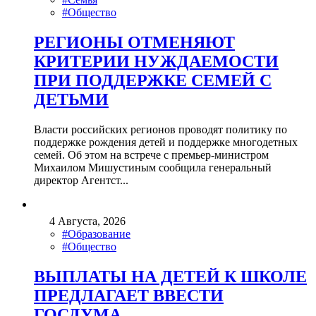
#Общество
РЕГИОНЫ ОТМЕНЯЮТ
КРИТЕРИИ НУЖДАЕМОСТИ
ПРИ ПОДДЕРЖКЕ СЕМЕЙ С
ДЕТЬМИ
Власти российских регионов проводят политику по
поддержке рождения детей и поддержке многодетных
семей. Об этом на встрече с премьер-министром
Михаилом Мишустиным сообщила генеральный
директор Агентст...
4 Августа, 2026
#Образование
#Общество
ВЫПЛАТЫ НА ДЕТЕЙ К ШКОЛЕ
ПРЕДЛАГАЕТ ВВЕСТИ
ГОСДУМА