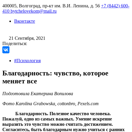
400005, Волгоград, пр-кт им. В.И. Ленина, д. 56
+7 (8442) 600-
410
bytchelovekom@mail.ru
Вконтакте
21 Сентября, 2021
Поделиться:
#Психология
Благодарность: чувство, которое
меняет все
Подготовила Екатерина Вопилова
Фото Karolina Grabowska, cottonbro, Рexels.com
Благодарность. Полезное качество человека.
Пожалуй, одно из самых важных. Умение искренне
выразить это чувство можно считать достижением.
Согласитесь, быть благодарным нужно учиться с ранних