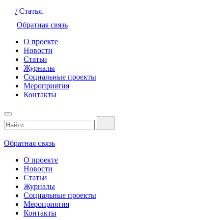
/
Статья.
Обратная связь
О проекте
Новости
Статьи
Журналы
Социальные проекты
Мероприятия
Контакты
Обратная связь
О проекте
Новости
Статьи
Журналы
Социальные проекты
Мероприятия
Контакты