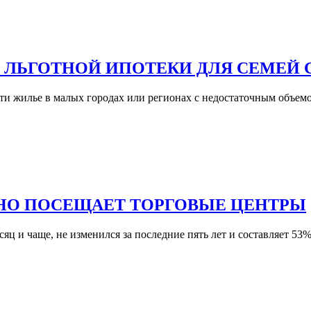
 ЛЬГОТНОЙ ИПОТЕКИ ДЛЯ СЕМЕЙ 
сти жилье в малых городах или регионах с недостаточным объем
НО ПОСЕЩАЕТ ТОРГОВЫЕ ЦЕНТРЫ
ц и чаще, не изменился за последние пять лет и составляет 53%.