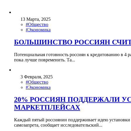
13 Марта, 2025
#Общество
#Экономика
БОЛЬШИНСТВО РОССИЯН СЧИТА
Потенциальная готовность россиян к кредитованию в 4 ра
пока лучше повременить. Та...
3 Февраля, 2025
#Общество
#Экономика
20% РОССИЯН ПОДДЕРЖАЛИ У
МАРКЕТПЛЕЙСАХ
Каждый пятый россиянин поддерживает идею установки 
самозапрета, сообщает исследовательский...