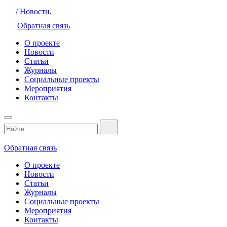
/
Новости.
Обратная связь
О проекте
Новости
Статьи
Журналы
Социальные проекты
Мероприятия
Контакты
Обратная связь
О проекте
Новости
Статьи
Журналы
Социальные проекты
Мероприятия
Контакты