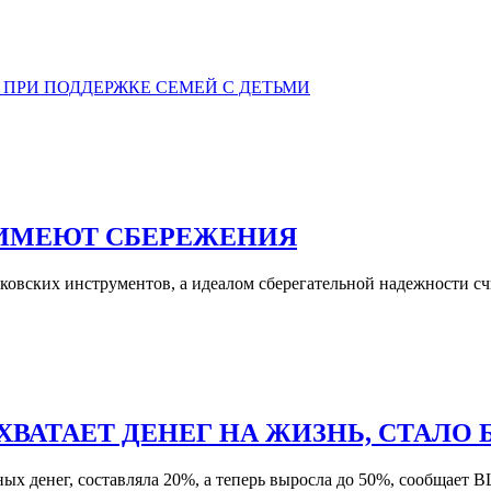
ПРИ ПОДДЕРЖКЕ СЕМЕЙ С ДЕТЬМИ
 ИМЕЮТ СБЕРЕЖЕНИЯ
ковских инструментов, а идеалом сберегательной надежности сч
 ХВАТАЕТ ДЕНЕГ НА ЖИЗНЬ, СТАЛО
нных денег, составляла 20%, а теперь выросла до 50%, сообщает