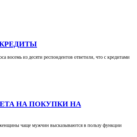
 КРЕДИТЫ
са восемь из десяти респондентов ответили, что с кредитами
ЕТА НА ПОКУПКИ НА
м женщины чаще мужчин высказываются в пользу функции