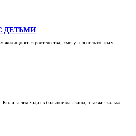
С ДЕТЬМИ
ом жилищного строительства, смогут воспользоваться
 Кто и за чем ходит в большие магазины, а также сколько