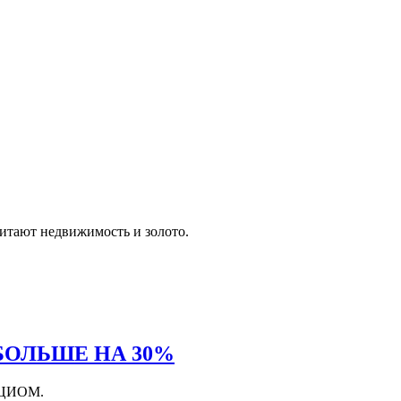
итают недвижимость и золото.
 БОЛЬШЕ НА 30%
 ВЦИОМ.