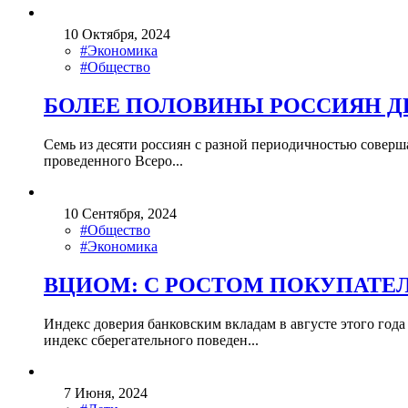
10 Октября, 2024
#Экономика
#Общество
БОЛЕЕ ПОЛОВИНЫ РОССИЯН ДЕ
Семь из десяти россиян с разной периодичностью соверша
проведенного Всеро...
10 Сентября, 2024
#Общество
#Экономика
ВЦИОМ: С РОСТОМ ПОКУПАТЕ
Индекс доверия банковским вкладам в августе этого года
индекс сберегательного поведен...
7 Июня, 2024