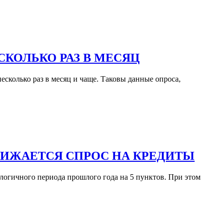
КОЛЬКО РАЗ В МЕСЯЦ
есколько раз в месяц и чаще. Таковы данные опроса,
НИЖАЕТСЯ СПРОС НА КРЕДИТЫ
алогичного периода прошлого года на 5 пунктов. При этом