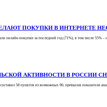
ЛАЮТ ПОКУПКИ В ИНТЕРНЕТЕ НЕС
ли онлайн-покупки за последний год (71%), в том числе 55% – н
ЛЬСКОЙ АКТИВНОСТИ В РОССИИ С
 составил 58 пунктов из возможных 90, превысив показатели ан