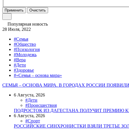
Применить
Очистить
Популярная новость
28 Июля, 2022
#Семья
#Общество
#Психология
#Молодежь
#Вера
#Дети
#Здоровье
#«Семья – основа мира»
СЕМЬЯ – ОСНОВА МИРА. В ГОРОДАХ РОССИИ ПОЯВИ
6 Августа, 2026
#Дети
#Происшествия
ПОДРОСТОК ИЗ ДАГЕСТАНА ПОЛУЧИТ ПРЕМИЮ К
6 Августа, 2026
#Спорт
РОССИЙСКИЕ СИНХРОНИСТКИ ВЗЯЛИ ТРЕТЬЕ ЗО