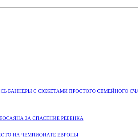
ЛИСЬ БАННЕРЫ С СЮЖЕТАМИ ПРОСТОГО СЕМЕЙНОГО СЧ
ЕОСАЯНА ЗА СПАСЕНИЕ РЕБЕНКА
ЛОТО НА ЧЕМПИОНАТЕ ЕВРОПЫ