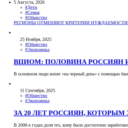
5 Августа, 2026
#Дети
#Семья
#Общество
РЕГИОНЫ ОТМЕНЯЮТ КРИТЕРИИ НУЖДАЕМОСТИ 
25 Ноября, 2025
#Общество
#Экономика
ВЦИОМ: ПОЛОВИНА РОССИЯН
В основном люди копят «на черный день» с помощью бан
11 Сентября, 2025
#Общество
#Экономика
ЗА 20 ЛЕТ РОССИЯН, КОТОРЫМ
В 2000-х годах доля тех, кому было достаточно заработа