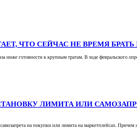
ЕТ, ЧТО СЕЙЧАС НЕ ВРЕМЯ БРАТЬ
за ниже готовности к крупным тратам. В ходе февральского опро
СТАНОВКУ ЛИМИТА ИЛИ САМОЗАПР
самозапрета на покупки или лимита на маркетплейсах. Приче